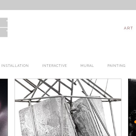
ART
INSTALLATION
INTERACTIVE
MURAL
PAINTING