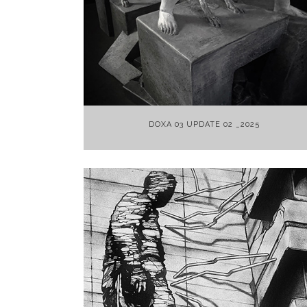
+
DOXA 03 UPDATE 02 _2025