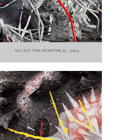
+
QUI EST TON MONSTRE 02 _2024