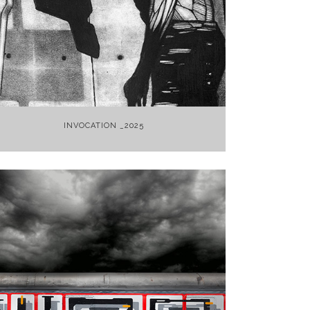
+
INVOCATION _2025