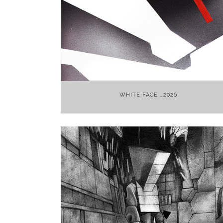
+
WHITE FACE _2026