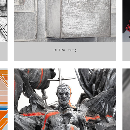
+
ULTRA _2025