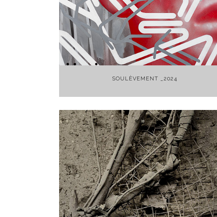
+
SOULÈVEMENT _2024