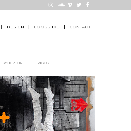
DESIGN
LOKISS BIO
CONTACT
SCULPTURE
VIDEO