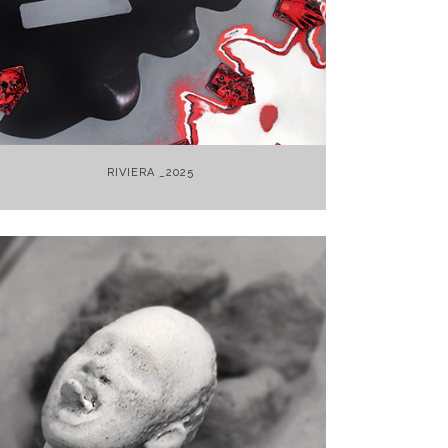
+
RIVIERA _2025