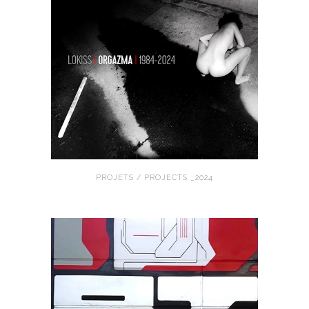
PROJETS / PROJECTS _2024