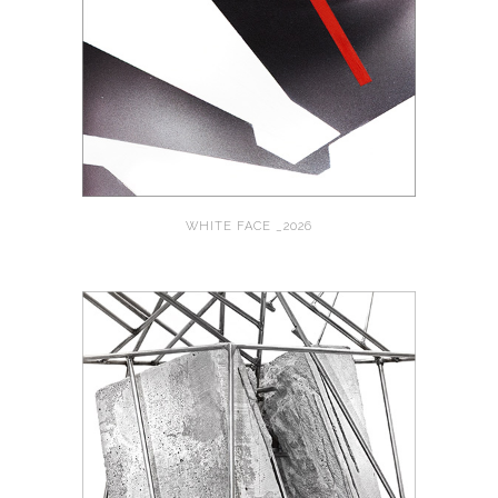
WHITE FACE _2026