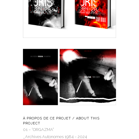
À PROPOS DE CE PROJET / ABOUT THIS
PROJECT
01 – “ORGAZMA”
_Archives Autonomes 1984 – 2024