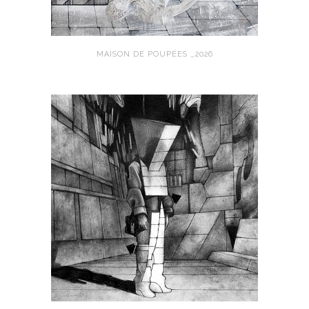
MAISON DE POUPÉES _2026