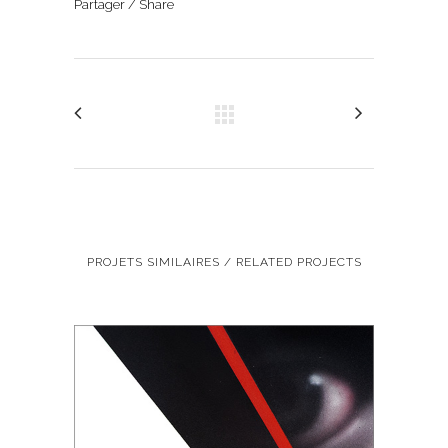
Partager / Share
PROJETS SIMILAIRES / RELATED PROJECTS