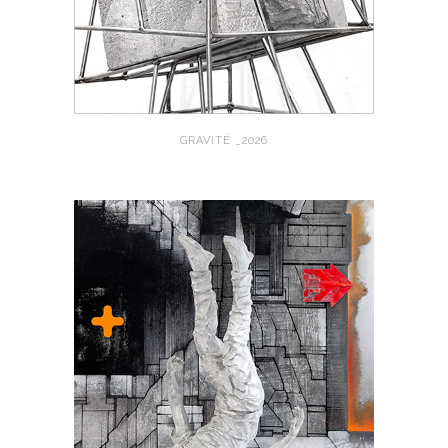
GRAVITÉ _2026