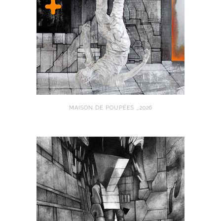
MAISON DE POUPÉES _2026