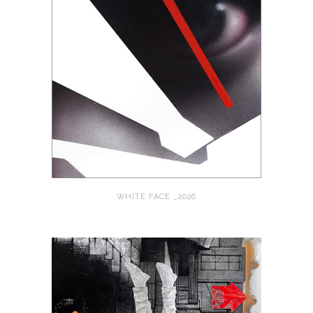
WHITE FACE _2026