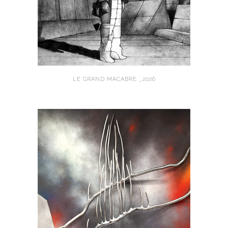
LE GRAND MACABRE _2026