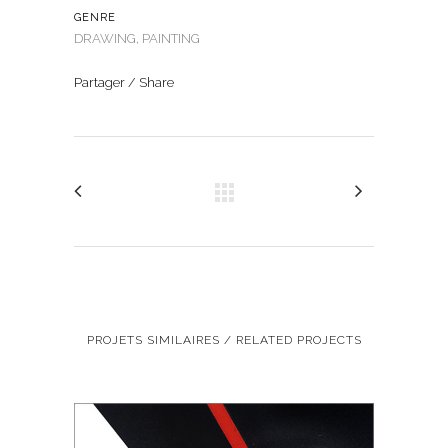
GENRE
DRAWING, PAINTING
Partager / Share
PROJETS SIMILAIRES / RELATED PROJECTS