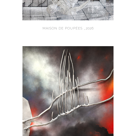
MAISON DE POUPÉES _2026