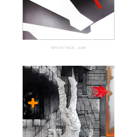
WHITE FACE _2026