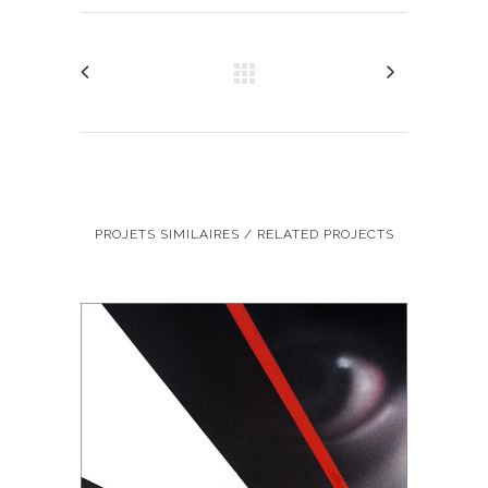
PROJETS SIMILAIRES / RELATED PROJECTS