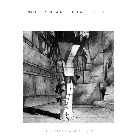
PROJETS SIMILAIRES / RELATED PROJECTS
LE GRAND MACABRE _2026