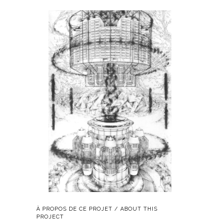
À PROPOS DE CE PROJET / ABOUT THIS
PROJECT