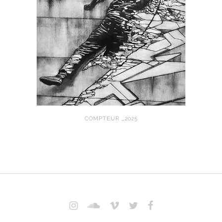
COMPTEUR _2025