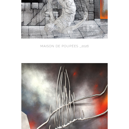
MAISON DE POUPÉES _2026