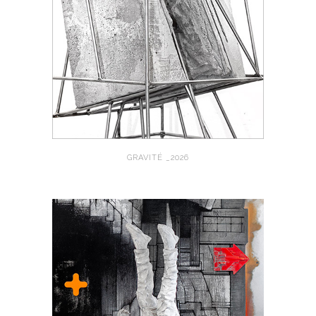
GRAVITÉ _2026