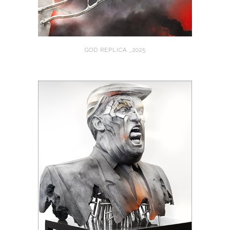
GOD REPLICA _2025