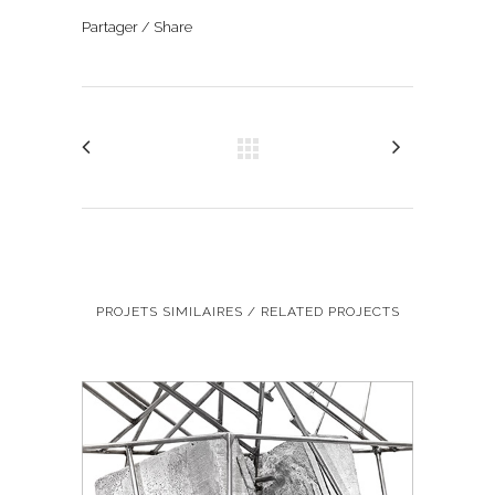
Partager / Share
PROJETS SIMILAIRES / RELATED PROJECTS