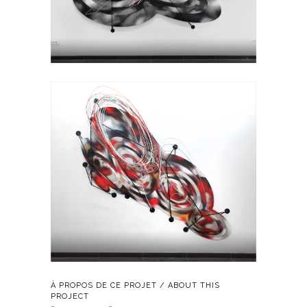
À PROPOS DE CE PROJET / ABOUT THIS
PROJECT