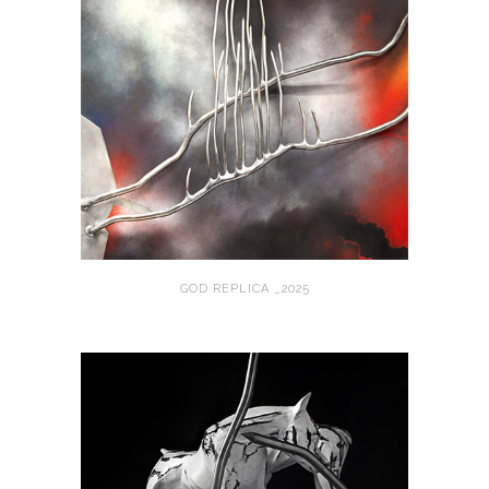
GOD REPLICA _2025