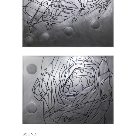
SOUND