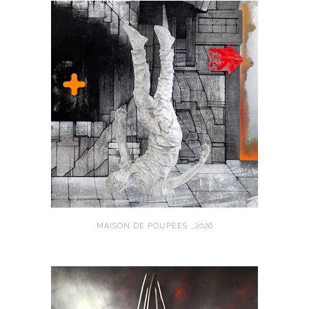
MAISON DE POUPÉES _2026